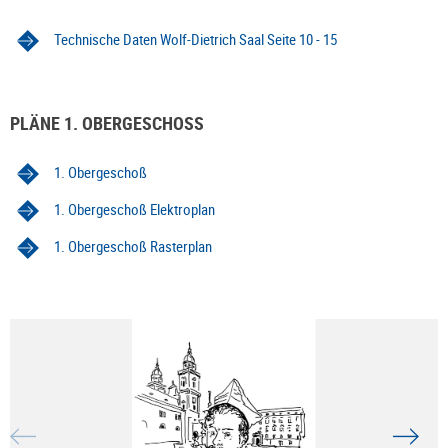
Technische Daten Wolf-Dietrich Saal Seite 10 - 15
PLÄNE 1. OBERGESCHOSS
1. Obergeschoß
1. Obergeschoß Elektroplan
1. Obergeschoß Rasterplan