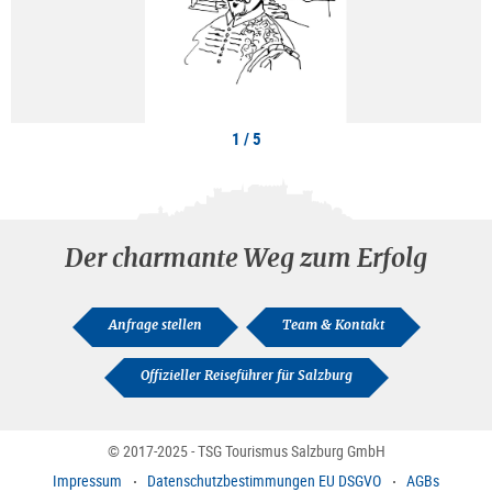
1 / 5
Der charmante Weg zum Erfolg
Anfrage stellen
Team & Kontakt
Offizieller Reiseführer für Salzburg
© 2017-2025 - TSG Tourismus Salzburg GmbH
Impressum
Datenschutzbestimmungen EU DSGVO
AGBs