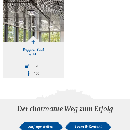
Doppler Saal
4. OG
120
100
Der charmante Weg zum Erfolg
Anfrage stellen
Team & Kontakt