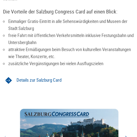
Die Vorteile der Salzburg Congress Card auf einen Blick:
Einmaliger Gratis-Eintritt in alle Sehenswürdigkeiten und Museen der
Stadt Salzburg
freie Fahrt mit öffentlichen Verkehrsmitteln inklusive Festungsbahn und
Untersbergbahn
attraktive Ermäßigungen beim Besuch von kulturellen Veranstaltungen
wie Theater, Konzerte, etc.
zusätzliche Vergünstigungen bei vielen Ausflugszielen
Details zur Salzburg Card