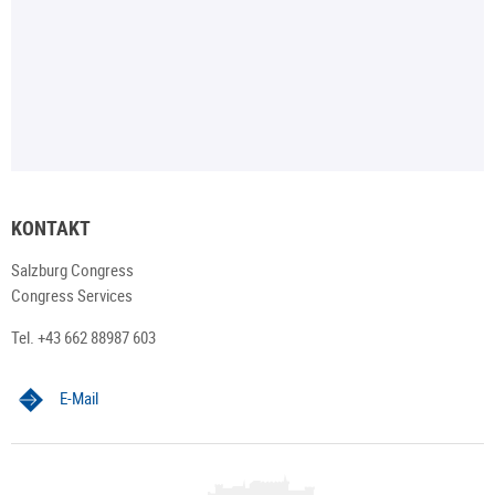
KONTAKT
Salzburg Congress
Congress Services
Tel. +43 662 88987 603
E-Mail