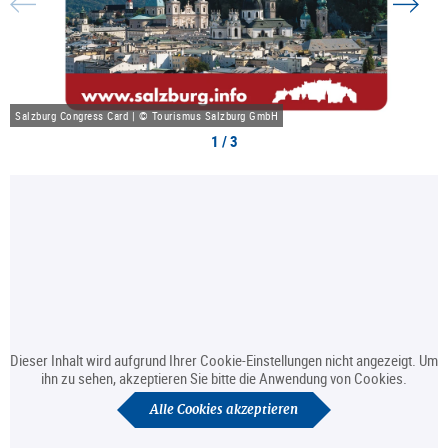
Salzburg Congress Card | © Tourismus Salzburg GmbH
1 / 3
Dieser Inhalt wird aufgrund Ihrer Cookie-Einstellungen nicht angezeigt. Um
ihn zu sehen, akzeptieren Sie bitte die Anwendung von Cookies.
Alle Cookies akzeptieren