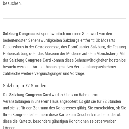
besuchen.
Salzburg Congress
ist sprichwörtlich nur einen Steinwurf von den
bedeutendsten Sehenswürdigkeiten Salzburgs entfernt: Ob Mozarts
Geburtshaus in der Getreidegasse, das DomQuartier Salzburg, die Festung
Hohensalzburg oder das Museum der Moderne auf dem Mönchsberg. Mit
der
Salzburg Congress Card
können diese Sehenswürdigkeiten kostenlos
besucht werden. Darüber hinaus genießen Veranstaltungsteilnehmer
zahlreiche weitere Vergünstigungen und Vorzüge.
Salzburg in 72 Stunden:
Die
Salzburg Congress Card
wird exklusiv im Rahmen von
Veranstaltungen in unserem Haus angeboten: Es gibt sie für 72 Stunden
und sie ist für den Zeitraum des Kongresses gültig. Sie entscheiden, ob Sie
Ihren Kongressteilnehmern diese Karte zum Geschenk machen oder ob
diese die Karte zu besonders günstigen Konditionen selbst erwerben
können.