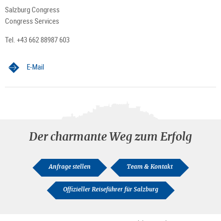
Salzburg Congress
Congress Services
Tel. +43 662 88987 603
E-Mail
Der charmante Weg zum Erfolg
Anfrage stellen
Team & Kontakt
Offizieller Reiseführer für Salzburg