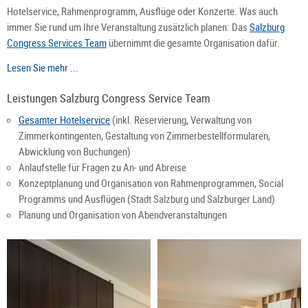
Hotelservice, Rahmenprogramm, Ausflüge oder Konzerte. Was auch
immer Sie rund um Ihre Veranstaltung zusätzlich planen: Das
Salzburg
Congress Services Team
übernimmt die gesamte Organisation dafür.
Lesen Sie mehr ...
Leistungen Salzburg Congress Service Team
Gesamter Hotelservice
(inkl. Reservierung, Verwaltung von
Zimmerkontingenten, Gestaltung von Zimmerbestellformularen,
Abwicklung von Buchungen)
Anlaufstelle für Fragen zu An- und Abreise
Konzeptplanung und Organisation von Rahmenprogrammen, Social
Programms und Ausflügen (Stadt Salzburg und Salzburger Land)
Planung und Organisation von Abendveranstaltungen