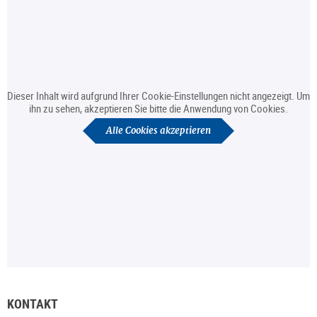
Dieser Inhalt wird aufgrund Ihrer Cookie-Einstellungen nicht angezeigt. Um
ihn zu sehen, akzeptieren Sie bitte die Anwendung von Cookies.
Alle Cookies akzeptieren
KONTAKT