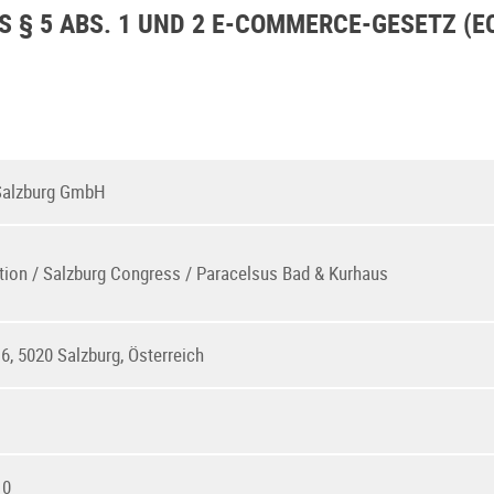
§ 5 ABS. 1 UND 2 E-COMMERCE-GESETZ (EC
Salzburg GmbH
tion / Salzburg Congress / Paracelsus Bad & Kurhaus
6, 5020 Salzburg, Österreich
10