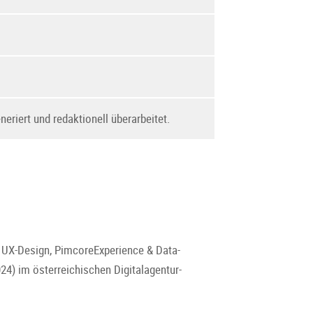
neriert und redaktionell überarbeitet.
& UX-Design, PimcoreExperience & Data-
4) im österreichischen Digitalagentur-