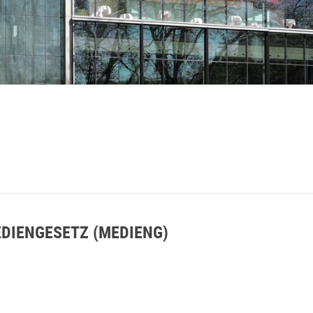
DIENGESETZ (MEDIENG)