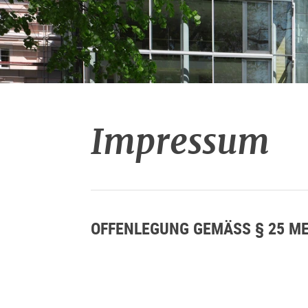
Impressum
OFFENLEGUNG GEMÄSS § 25 ME