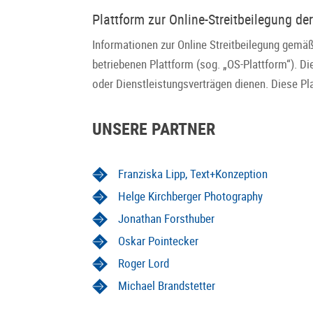
Plattform zur Online-Streitbeilegung 
Informationen zur Online Streitbeilegung gemäß
betriebenen Plattform (sog. „OS-Plattform“). Di
oder Dienstleistungsverträgen dienen. Diese Pl
UNSERE PARTNER
Franziska Lipp, Text+Konzeption
Helge Kirchberger Photography
Jonathan Forsthuber
Oskar Pointecker
Roger Lord
Michael Brandstetter