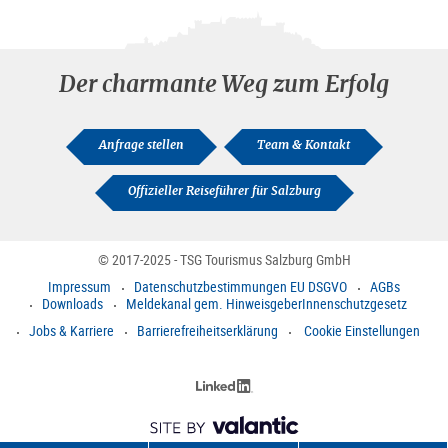
Der charmante Weg zum Erfolg
Anfrage stellen
Team & Kontakt
Offizieller Reiseführer für Salzburg
© 2017-2025 - TSG Tourismus Salzburg GmbH
Impressum
Datenschutzbestimmungen EU DSGVO
AGBs
Downloads
Meldekanal gem. HinweisgeberInnenschutzgesetz
Jobs & Karriere
Barrierefreiheitserklärung
Cookie Einstellungen