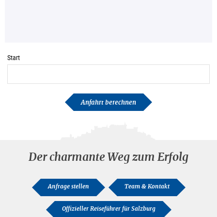
Start
Anfahrt berechnen
Der charmante Weg zum Erfolg
Anfrage stellen
Team & Kontakt
Offizieller Reiseführer für Salzburg