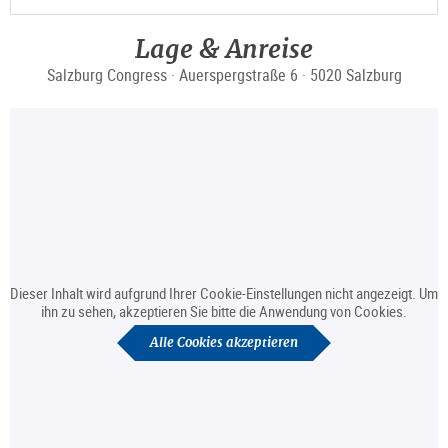
Lage & Anreise
Salzburg Congress · Auerspergstraße 6 · 5020 Salzburg
Dieser Inhalt wird aufgrund Ihrer Cookie-Einstellungen nicht angezeigt. Um
ihn zu sehen, akzeptieren Sie bitte die Anwendung von Cookies.
Alle Cookies akzeptieren