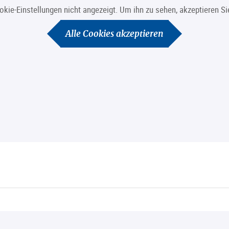
ookie-Einstellungen nicht angezeigt. Um ihn zu sehen, akzeptieren 
Alle Cookies akzeptieren