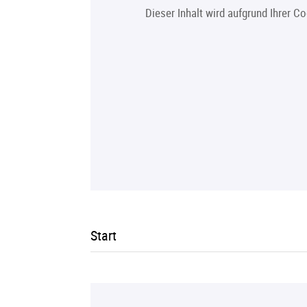
Dieser Inhalt wird aufgrund Ihrer C
Start