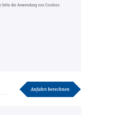
Sie bitte die Anwendung von Cookies.
Anfahrt berechnen