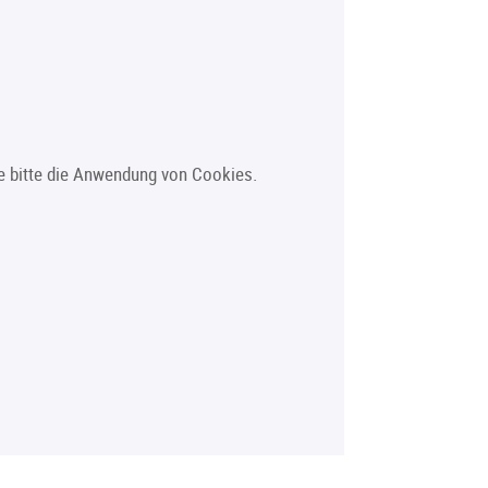
Sie bitte die Anwendung von Cookies.