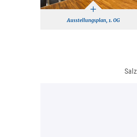
Ausstellungsplan, 1. OG
Salz