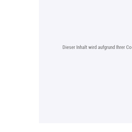
Dieser Inhalt wird aufgrund Ihrer C