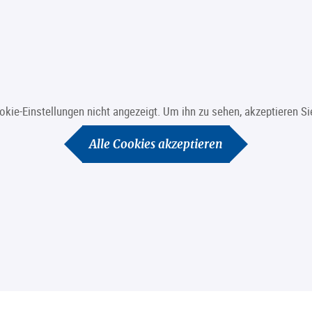
ookie-Einstellungen nicht angezeigt. Um ihn zu sehen, akzeptieren 
Alle Cookies akzeptieren