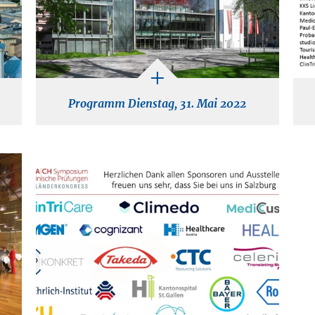
Programm Dienstag, 31. Mai 2022