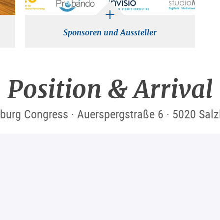
Sponsoren und Aussteller
Position & Arrival
burg Congress · Auerspergstraße 6 · 5020 Sal