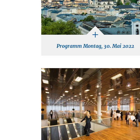
Programm Montag, 30. Mai 2022