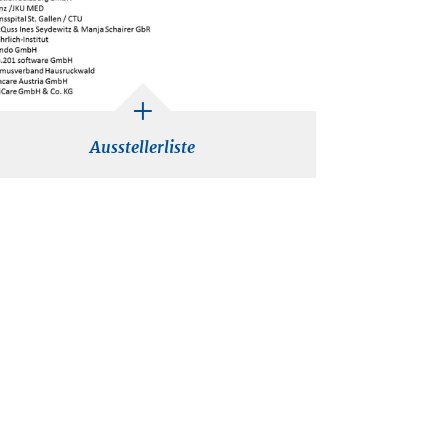
Ausstellerliste