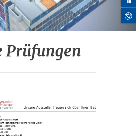
e Prüfungen