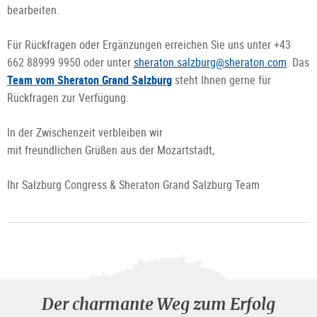
bearbeiten.
Für Rückfragen oder Ergänzungen erreichen Sie uns unter +43
662 88999 9950 oder unter
sheraton.salzburg@sheraton.com
. Das
Team vom Sheraton Grand Salzburg
steht Ihnen gerne für
Rückfragen zur Verfügung.
In der Zwischenzeit verbleiben wir
mit freundlichen Grüßen aus der Mozartstadt,
Ihr Salzburg Congress & Sheraton Grand Salzburg Team
Der charmante Weg zum Erfolg