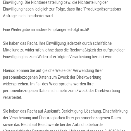
Einwilligung. Die Nichtbereitstellung bzw. die Nichterteilung der
Einwilligung haben lediglich zur Folge, dass Ihre 'Produktpräsentations
Anfrage' nicht bearbeitet wird.
Eine Weitergabe an andere Empfänger erfolgt nicht!
Sie haben das Recht, Ihre Einwilligung jederzeit durch schriftliche
Mitteilung zu widerrufen, ohne dass die Rechtmäßigkeit der aufgrund der
Einwilligung bis zum Widerruf erfolgten Verarbeitung berührt wird.
Ebenso können Sie auf gleiche Weise der Verwendung Ihrer
personenbezogenen Daten zum Zweck der Direktwerbung
widersprechen. Im Fall des Widerspruchs werden Ihre
personenbezogenen Daten nicht mehr zum Zweck der Direktwerbung
verarbeitet.
Sie haben das Recht auf Auskunft, Berichtigung, Löschung, Einschränkung
der Verarbeitung und Übertragbarkeit Ihrer personenbezogenen Daten,
sowie das Recht auf Beschwerde bei der Aufsichtsbehörde