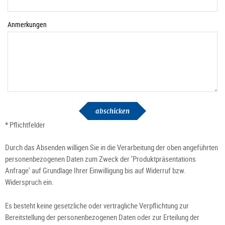
Anmerkungen
abschicken
* Pflichtfelder
Durch das Absenden willigen Sie in die Verarbeitung der oben angeführten
personenbezogenen Daten zum Zweck der 'Produktpräsentations
Anfrage' auf Grundlage Ihrer Einwilligung bis auf Widerruf bzw.
Widerspruch ein.
Es besteht keine gesetzliche oder vertragliche Verpflichtung zur
Bereitstellung der personenbezogenen Daten oder zur Erteilung der