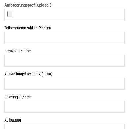
Anforderungsprofil upload 3
Teilnehmeranzahl im Plenum
Breakout Räume
Ausstellungsfläche m2 (netto)
Catering ja / nein
Aufbautag