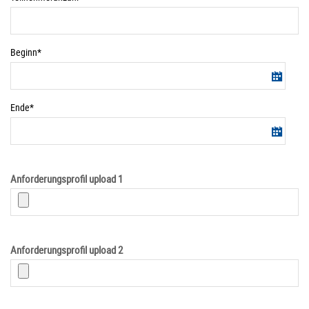
Pflichtfelder
Beginn*
Pflichtfelder
Ende*
Anforderungsprofil upload 1
Anforderungsprofil upload 2