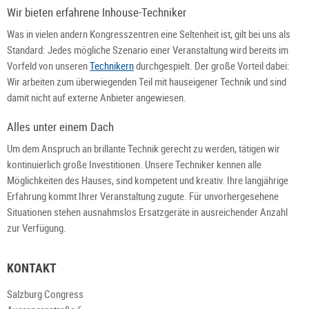
Wir bieten erfahrene Inhouse-Techniker
Was in vielen andern Kongresszentren eine Seltenheit ist, gilt bei uns als
Standard: Jedes mögliche Szenario einer Veranstaltung wird bereits im
Vorfeld von unseren
Technikern
durchgespielt. Der große Vorteil dabei:
Wir arbeiten zum überwiegenden Teil mit hauseigener Technik und sind
damit nicht auf externe Anbieter angewiesen.
Alles unter einem Dach
Um dem Anspruch an brillante Technik gerecht zu werden, tätigen wir
kontinuierlich große Investitionen. Unsere Techniker kennen alle
Möglichkeiten des Hauses, sind kompetent und kreativ. Ihre langjährige
Erfahrung kommt Ihrer Veranstaltung zugute. Für unvorhergesehene
Situationen stehen ausnahmslos Ersatzgeräte in ausreichender Anzahl
zur Verfügung.
KONTAKT
Salzburg Congress