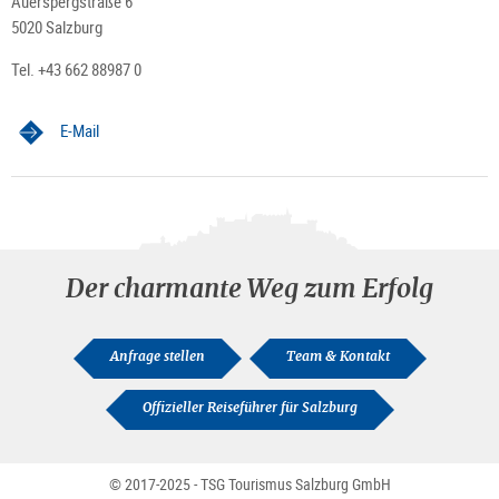
Auerspergstraße 6
5020 Salzburg
Tel. +43 662 88987 0
E-Mail
Der charmante Weg zum Erfolg
Anfrage stellen
Team & Kontakt
Offizieller Reiseführer für Salzburg
© 2017-2025 - TSG Tourismus Salzburg GmbH