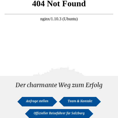
Der charmante Weg zum Erfolg
Anfrage stellen
Team & Kontakt
Offizieller Reiseführer für Salzburg