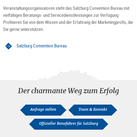
Veranstaltungsorganisatoren steht das Salzburg Convention Bureau mit
vielfältigen Beratungs- und Servicedienstleistungen zur Verfügung:
Profitieren Sie von dem Wissen und der Erfahrung der Marketingprofis, die
Sie gerne unterstützen.
Salzburg Convention Bureau
Der charmante Weg zum Erfolg
Anfrage stellen
Team & Kontakt
Offizieller Reiseführer für Salzburg