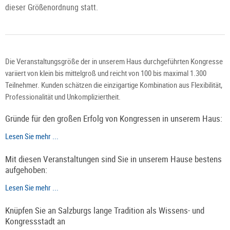
dieser Größenordnung statt.
Die Veranstaltungsgröße der in unserem Haus durchgeführten Kongresse
variiert von klein bis mittelgroß und reicht von 100 bis maximal 1.300
Teilnehmer. Kunden schätzen die einzigartige Kombination aus Flexibilität,
Professionalität und Unkompliziertheit.
Gründe für den großen Erfolg von Kongressen in unserem Haus:
Lesen Sie mehr ...
Mit diesen Veranstaltungen sind Sie in unserem Hause bestens
aufgehoben:
Lesen Sie mehr ...
Knüpfen Sie an Salzburgs lange Tradition als Wissens- und
Kongressstadt an