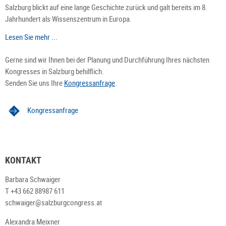
Salzburg blickt auf eine lange Geschichte zurück und galt bereits im 8.
Jahrhundert als Wissenszentrum in Europa.
Lesen Sie mehr ...
Gerne sind wir Ihnen bei der Planung und Durchführung Ihres nächsten
Kongresses in Salzburg behilflich.
Senden Sie uns Ihre
Kongressanfrage
.
Kongressanfrage
KONTAKT
Barbara Schwaiger
T +43 662 88987 611
schwaiger@salzburgcongress.at
Alexandra Meixner