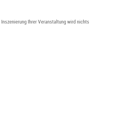
e Inszenierung Ihrer Veranstaltung wird nichts