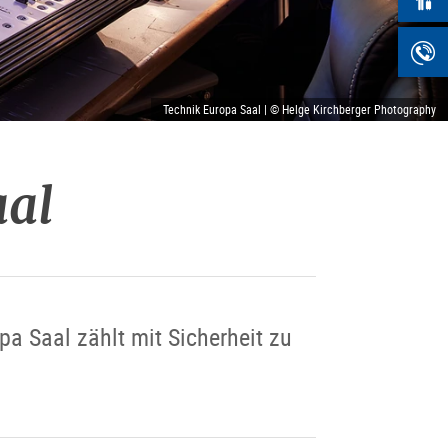
Technik Europa Saal | © Helge Kirchberger Photography
aal
a Saal zählt mit Sicherheit zu