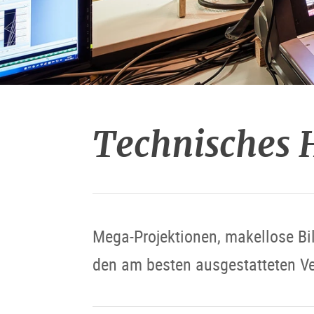
Technisches 
Mega-Projektionen, makellose Bil
den am besten ausgestatteten Ve