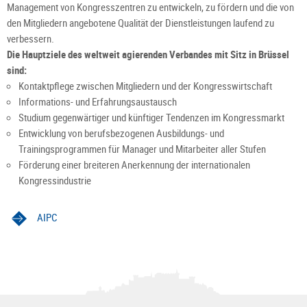
Management von Kongresszentren zu entwickeln, zu fördern und die von
den Mitgliedern angebotene Qualität der Dienstleistungen laufend zu
verbessern.
Die Hauptziele des weltweit agierenden Verbandes mit Sitz in Brüssel
sind:
Kontaktpflege zwischen Mitgliedern und der Kongresswirtschaft
Informations- und Erfahrungsaustausch
Studium gegenwärtiger und künftiger Tendenzen im Kongressmarkt
Entwicklung von berufsbezogenen Ausbildungs- und
Trainingsprogrammen für Manager und Mitarbeiter aller Stufen
Förderung einer breiteren Anerkennung der internationalen
Kongressindustrie
AIPC