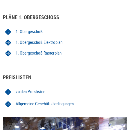
PLÄNE 1. OBERGESCHOSS
1. Obergeschoß
1. Obergeschoß Elektroplan
1. Obergeschoß Rasterplan
PREISLISTEN
zu den Preislisten
Allgemeine Geschäftsbedingungen