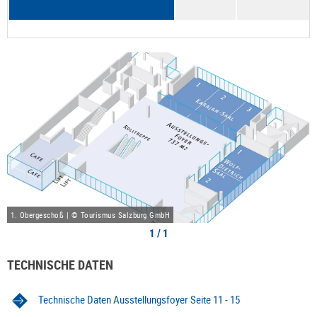
1. Obergeschoß | © Tourismus Salzburg GmbH
1 / 1
TECHNISCHE DATEN
Technische Daten Ausstellungsfoyer Seite 11 - 15