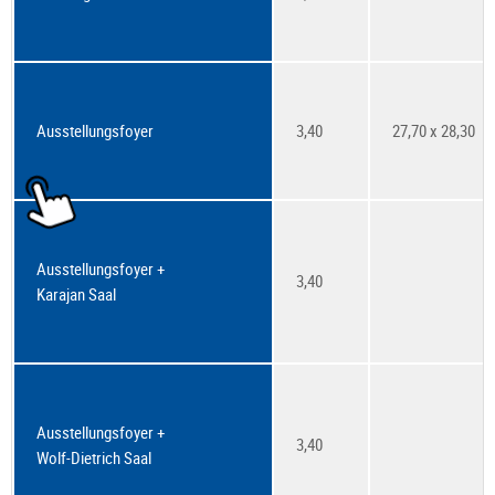
Ausstellungsfoyer
3,40
27,70 x 28,30
Ausstellungsfoyer +
3,40
Karajan Saal
Ausstellungsfoyer +
3,40
Wolf-Dietrich Saal